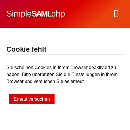
Simple
SAML
php
Cookie fehlt
Sie scheinen Cookies in Ihrem Browser deaktiviert zu
haben. Bitte überprüfen Sie die Einstellungen in Ihrem
Browser und versuchen Sie es erneut.
Erneut versuchen