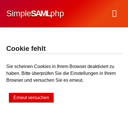
Simple
SAML
php
Cookie fehlt
Sie scheinen Cookies in Ihrem Browser deaktiviert zu
haben. Bitte überprüfen Sie die Einstellungen in Ihrem
Browser und versuchen Sie es erneut.
Erneut versuchen