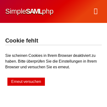
Simple
SAML
php
Cookie fehlt
Sie scheinen Cookies in Ihrem Browser deaktiviert zu
haben. Bitte überprüfen Sie die Einstellungen in Ihrem
Browser und versuchen Sie es erneut.
Erneut versuchen